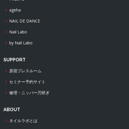
ageha
NAIL DE DANCE
Nail Labo
by Nail Labo
SUPPORT
原宿プレスルーム
セミナー予約サイト
修理・ニッパー刃研ぎ
ABOUT
ネイルラボとは