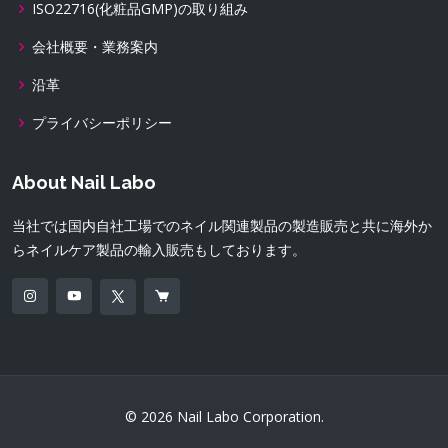
ISO22716(化粧品GMP)の取り組み
会社概要・業務案内
沿革
プライバシーポリシー
About Nail Labo
当社では国内自社工場でのネイル関連製品の製造販売と共に海外か
らネイルケア製品の輸入販売もしております。
© 2026 Nail Labo Corporation.