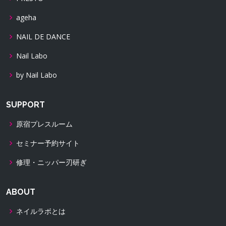
ageha
NAIL DE DANCE
Nail Labo
by Nail Labo
SUPPORT
原宿プレスルーム
セミナー予約サイト
修理・ニッパー刃研ぎ
ABOUT
ネイルラボとは