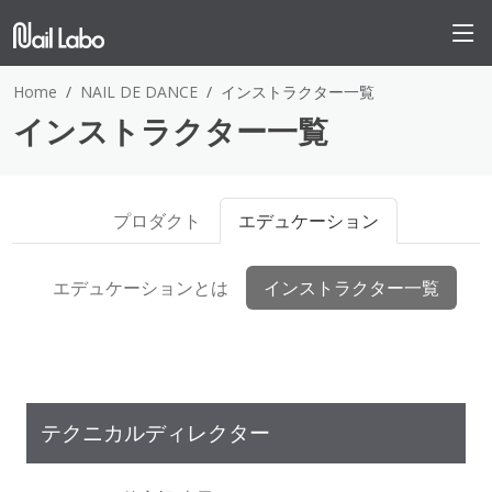
Home
NAIL DE DANCE
インストラクター一覧
インストラクター一覧
プロダクト
エデュケーション
エデュケーションとは
インストラクター一覧
テクニカルディレクター