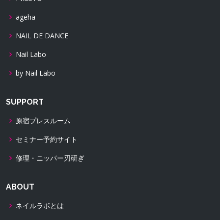
ageha
NAIL DE DANCE
Nail Labo
by Nail Labo
SUPPORT
原宿プレスルーム
セミナー予約サイト
修理・ニッパー刃研ぎ
ABOUT
ネイルラボとは