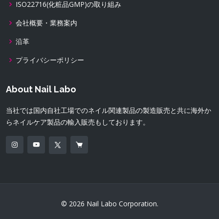
ISO22716(化粧品GMP)の取り組み
会社概要・業務案内
沿革
プライバシーポリシー
About Nail Labo
当社では国内自社工場でのネイル関連製品の製造販売と共に海外か
らネイルケア製品の輸入販売もしております。
© 2026 Nail Labo Corporation.