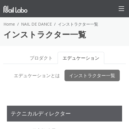
Home
NAIL DE DANCE
インストラクター一覧
インストラクター一覧
プロダクト
エデュケーション
エデュケーションとは
インストラクター一覧
テクニカルディレクター