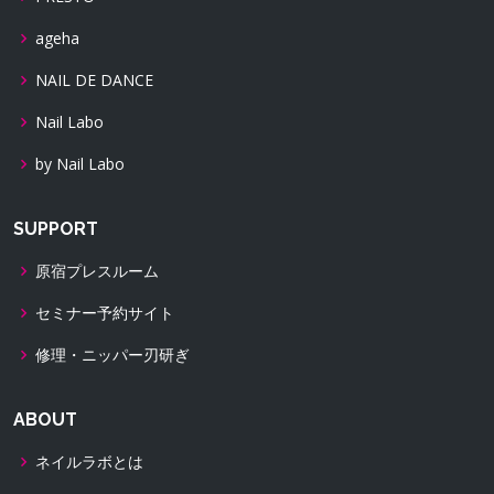
ageha
NAIL DE DANCE
Nail Labo
by Nail Labo
SUPPORT
原宿プレスルーム
セミナー予約サイト
修理・ニッパー刃研ぎ
ABOUT
ネイルラボとは