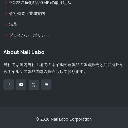
ISO22716(化粧品GMP)の取り組み
会社概要・業務案内
沿革
プライバシーポリシー
About Nail Labo
当社では国内自社工場でのネイル関連製品の製造販売と共に海外か
らネイルケア製品の輸入販売もしております。
© 2026 Nail Labo Corporation.