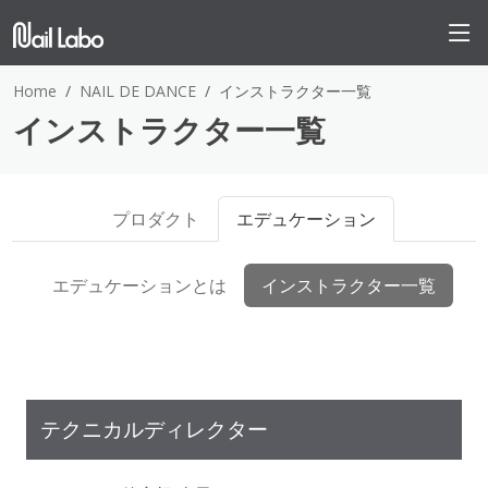
Home
NAIL DE DANCE
インストラクター一覧
インストラクター一覧
プロダクト
エデュケーション
エデュケーションとは
インストラクター一覧
テクニカルディレクター