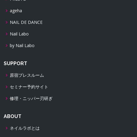
ageha
NAIL DE DANCE
Nail Labo
by Nail Labo
SUPPORT
原宿プレスルーム
セミナー予約サイト
修理・ニッパー刃研ぎ
ABOUT
ネイルラボとは