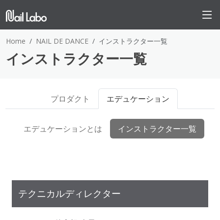
Home
NAIL DE DANCE
インストラクター一覧
インストラクター一覧
プロダクト
エデュケーション
エデュケーションとは
インストラクター一覧
テクニカルディレクター