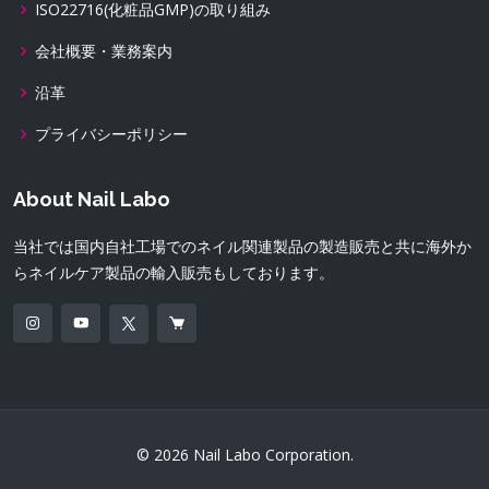
ISO22716(化粧品GMP)の取り組み
会社概要・業務案内
沿革
プライバシーポリシー
About Nail Labo
当社では国内自社工場でのネイル関連製品の製造販売と共に海外か
らネイルケア製品の輸入販売もしております。
© 2026 Nail Labo Corporation.