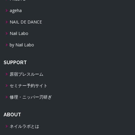
ageha
NAIL DE DANCE
Nail Labo
by Nail Labo
SUPPORT
原宿プレスルーム
セミナー予約サイト
修理・ニッパー刃研ぎ
ABOUT
ネイルラボとは