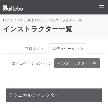
Home
NAIL DE DANCE
インストラクター一覧
インストラクター一覧
プロダクト
エデュケーション
エデュケーションとは
インストラクター一覧
テクニカルディレクター