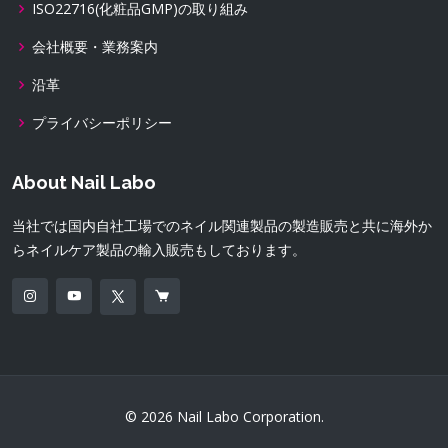
ISO22716(化粧品GMP)の取り組み
会社概要・業務案内
沿革
プライバシーポリシー
About Nail Labo
当社では国内自社工場でのネイル関連製品の製造販売と共に海外か
らネイルケア製品の輸入販売もしております。
© 2026 Nail Labo Corporation.