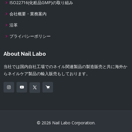
ISO22716(化粧品GMP)の取り組み
会社概要・業務案内
沿革
プライバシーポリシー
About Nail Labo
当社では国内自社工場でのネイル関連製品の製造販売と共に海外か
らネイルケア製品の輸入販売もしております。
© 2026 Nail Labo Corporation.