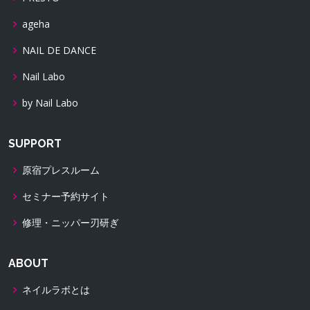
ageha
NAIL DE DANCE
Nail Labo
by Nail Labo
SUPPORT
原宿プレスルーム
セミナー予約サイト
修理・ニッパー刃研ぎ
ABOUT
ネイルラボとは