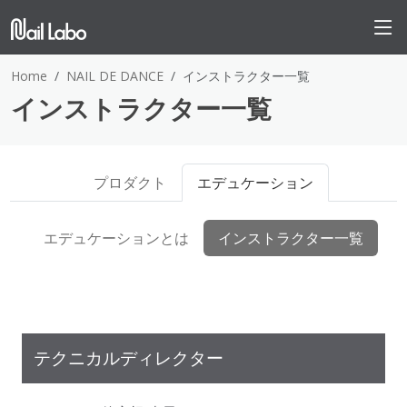
Home
NAIL DE DANCE
インストラクター一覧
インストラクター一覧
プロダクト
エデュケーション
エデュケーションとは
インストラクター一覧
テクニカルディレクター