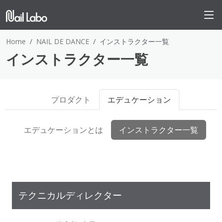
Home
NAIL DE DANCE
インストラクター一覧
インストラクター一覧
プロダクト
エデュケーション
エデュケーションとは
インストラクター一覧
テクニカルディレクター