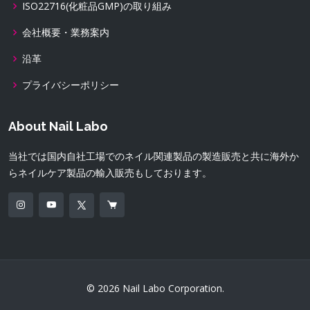
ISO22716(化粧品GMP)の取り組み
会社概要・業務案内
沿革
プライバシーポリシー
About Nail Labo
当社では国内自社工場でのネイル関連製品の製造販売と共に海外か
らネイルケア製品の輸入販売もしております。
© 2026 Nail Labo Corporation.