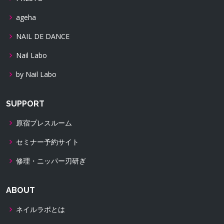
ageha
NAIL DE DANCE
Nail Labo
by Nail Labo
SUPPORT
原宿プレスルーム
セミナー予約サイト
修理・ニッパー刃研ぎ
ABOUT
ネイルラボとは