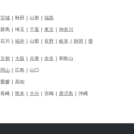
|
宮城
| 秋田 | 山形 |
福島
 群馬 | 埼玉 |
千葉
|
東京
|
神奈川
|
石川 |
福井
|
山梨 |
長野
|
岐阜
|
静岡
|
愛
|
京都
|
大阪
|
兵庫
|
奈良
|
和歌山
|
岡山
|
広島 |
山口
|
愛媛 |
高知
|
長崎 |
熊本
|
大分
|
宮崎 |
鹿児島
|
沖縄