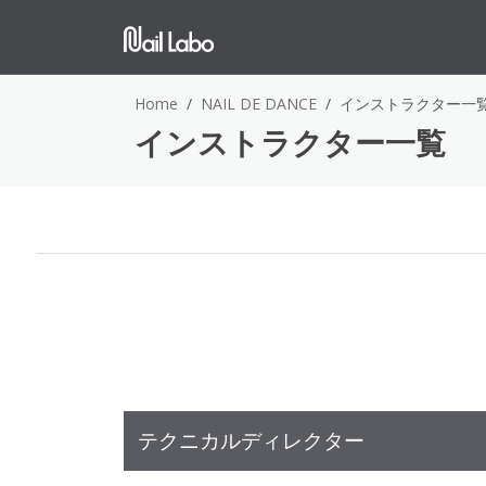
Home
NAIL DE DANCE
インストラクター一
インストラクター一覧
テクニカルディレクター