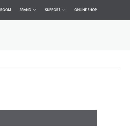
S ROOM
BRAND
SUPPORT
ONLINE SHOP