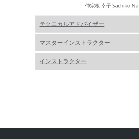
仲宗根 幸子 Sachiko Na
テクニカルアドバイザー
マスターインストラクター
インストラクター