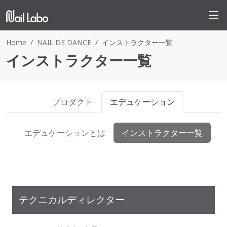
Home
NAIL DE DANCE
インストラクター一覧
インストラクター一覧
プロダクト
エデュケーション
エデュケーションとは
インストラクター一覧
テクニカルディレクター