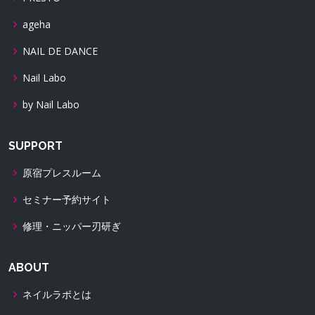
ageha
NAIL DE DANCE
Nail Labo
by Nail Labo
SUPPORT
原宿プレスルーム
セミナー予約サイト
修理・ニッパー刃研ぎ
ABOUT
ネイルラボとは