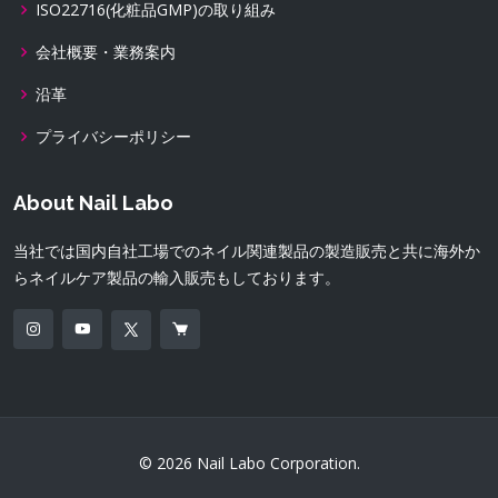
ISO22716(化粧品GMP)の取り組み
会社概要・業務案内
沿革
プライバシーポリシー
About Nail Labo
当社では国内自社工場でのネイル関連製品の製造販売と共に海外か
らネイルケア製品の輸入販売もしております。
© 2026 Nail Labo Corporation.