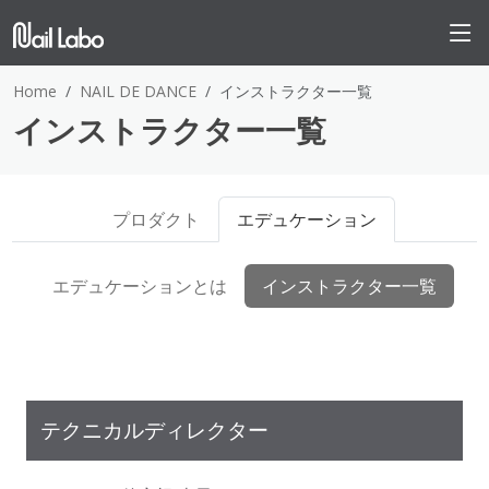
Home
NAIL DE DANCE
インストラクター一覧
インストラクター一覧
プロダクト
エデュケーション
エデュケーションとは
インストラクター一覧
テクニカルディレクター