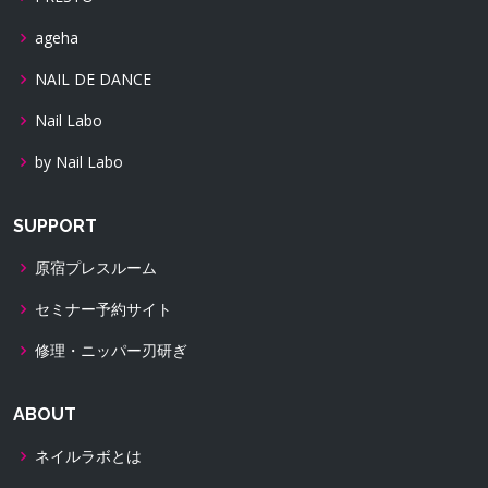
ageha
NAIL DE DANCE
Nail Labo
by Nail Labo
SUPPORT
原宿プレスルーム
セミナー予約サイト
修理・ニッパー刃研ぎ
ABOUT
ネイルラボとは