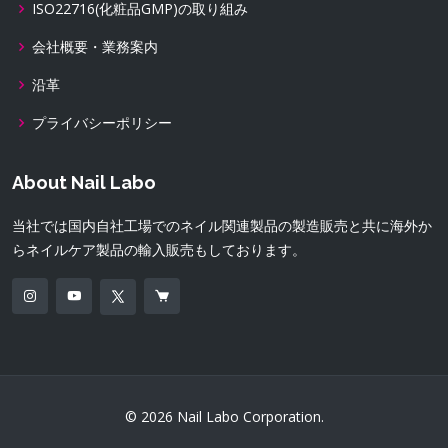
ISO22716(化粧品GMP)の取り組み
会社概要・業務案内
沿革
プライバシーポリシー
About Nail Labo
当社では国内自社工場でのネイル関連製品の製造販売と共に海外か
らネイルケア製品の輸入販売もしております。
© 2026 Nail Labo Corporation.