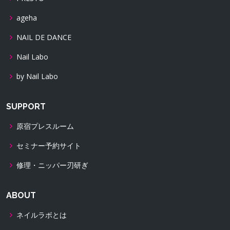
ageha
NAIL DE DANCE
Nail Labo
by Nail Labo
SUPPORT
原宿プレスルーム
セミナー予約サイト
修理・ニッパー刃研ぎ
ABOUT
ネイルラボとは