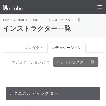
Home
NAIL DE DANCE
インストラクター一覧
インストラクター一覧
プロダクト
エデュケーション
エデュケーションとは
インストラクター一覧
テクニカルディレクター