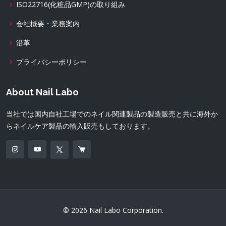
ISO22716(化粧品GMP)の取り組み
会社概要・業務案内
沿革
プライバシーポリシー
About Nail Labo
当社では国内自社工場でのネイル関連製品の製造販売と共に海外か
らネイルケア製品の輸入販売もしております。
© 2026 Nail Labo Corporation.