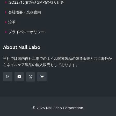
ISO22716(化粧品GMP)の取り組み
会社概要・業務案内
沿革
プライバシーポリシー
About Nail Labo
当社では国内自社工場でのネイル関連製品の製造販売と共に海外か
らネイルケア製品の輸入販売もしております。
© 2026 Nail Labo Corporation.