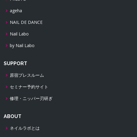
ageha
NAIL DE DANCE
Nail Labo
by Nail Labo
SUPPORT
原宿プレスルーム
セミナー予約サイト
修理・ニッパー刃研ぎ
ABOUT
ネイルラボとは