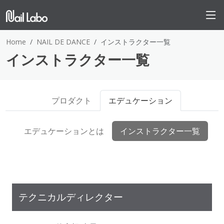
Home
NAIL DE DANCE
インストラクター一覧
インストラクター一覧
プロダクト
エデュケーション
エデュケーションとは
インストラクター一覧
テクニカルディレクター