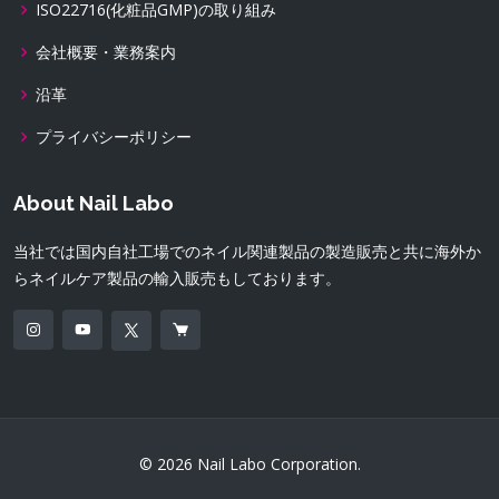
ISO22716(化粧品GMP)の取り組み
会社概要・業務案内
沿革
プライバシーポリシー
About Nail Labo
当社では国内自社工場でのネイル関連製品の製造販売と共に海外か
らネイルケア製品の輸入販売もしております。
© 2026 Nail Labo Corporation.