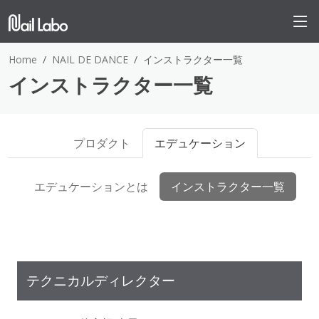
Home
NAIL DE DANCE
インストラクター一覧
インストラクター一覧
プロダクト
エデュケーション
エデュケーションとは
インストラクター一覧
テクニカルディレクター