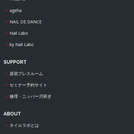
ageha
NAIL DE DANCE
Nail Labo
by Nail Labo
SUPPORT
原宿プレスルーム
セミナー予約サイト
修理・ニッパー刃研ぎ
ABOUT
ネイルラボとは