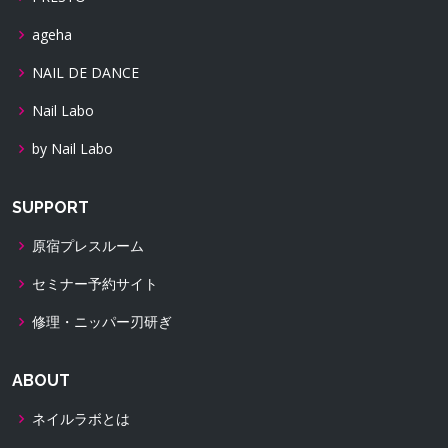
ageha
NAIL DE DANCE
Nail Labo
by Nail Labo
SUPPORT
原宿プレスルーム
セミナー予約サイト
修理・ニッパー刃研ぎ
ABOUT
ネイルラボとは