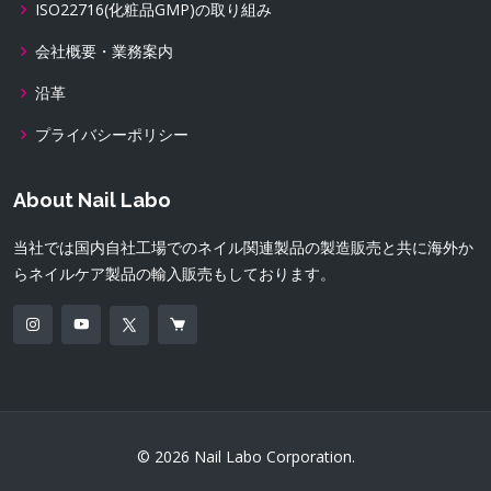
ISO22716(化粧品GMP)の取り組み
会社概要・業務案内
沿革
プライバシーポリシー
About Nail Labo
当社では国内自社工場でのネイル関連製品の製造販売と共に海外か
らネイルケア製品の輸入販売もしております。
© 2026 Nail Labo Corporation.