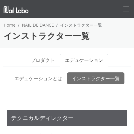
Home
NAIL DE DANCE
インストラクター一覧
インストラクター一覧
プロダクト
エデュケーション
エデュケーションとは
インストラクター一覧
テクニカルディレクター