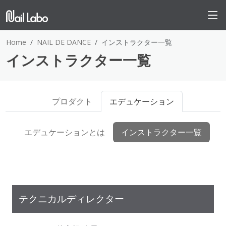
Home
NAIL DE DANCE
インストラクター一覧
インストラクター一覧
プロダクト
エデュケーション
エデュケーションとは
インストラクター一覧
テクニカルディレクター