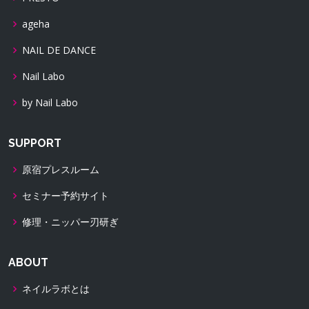
ageha
NAIL DE DANCE
Nail Labo
by Nail Labo
SUPPORT
原宿プレスルーム
セミナー予約サイト
修理・ニッパー刃研ぎ
ABOUT
ネイルラボとは