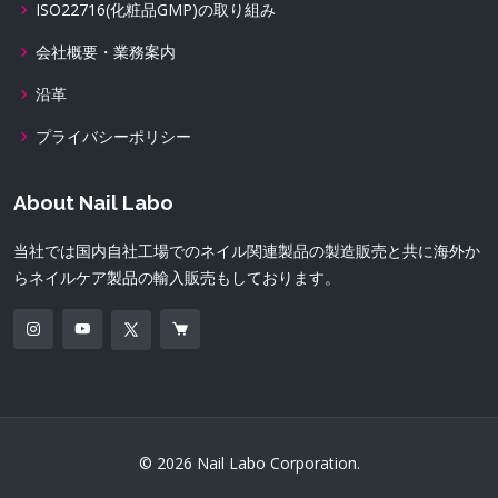
ISO22716(化粧品GMP)の取り組み
会社概要・業務案内
沿革
プライバシーポリシー
About Nail Labo
当社では国内自社工場でのネイル関連製品の製造販売と共に海外か
らネイルケア製品の輸入販売もしております。
© 2026 Nail Labo Corporation.