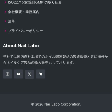
ISO22716(化粧品GMP)の取り組み
会社概要・業務案内
沿革
プライバシーポリシー
About Nail Labo
当社では国内自社工場でのネイル関連製品の製造販売と共に海外か
らネイルケア製品の輸入販売もしております。
© 2026 Nail Labo Corporation.