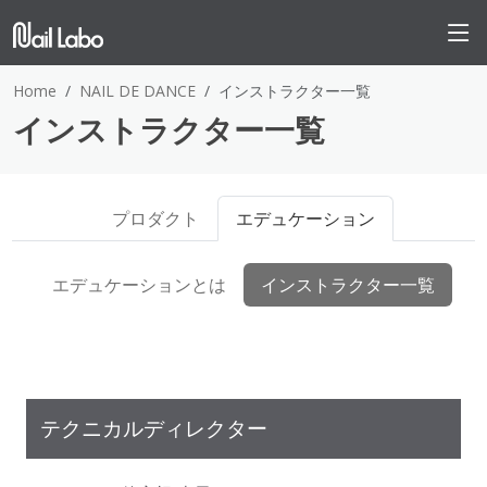
Home
NAIL DE DANCE
インストラクター一覧
インストラクター一覧
プロダクト
エデュケーション
エデュケーションとは
インストラクター一覧
テクニカルディレクター