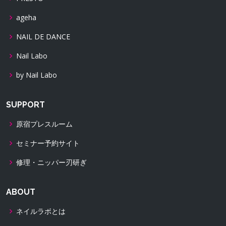
ageha
NAIL DE DANCE
Nail Labo
by Nail Labo
SUPPORT
原宿プレスルーム
セミナー予約サイト
修理・ニッパー刃研ぎ
ABOUT
ネイルラボとは