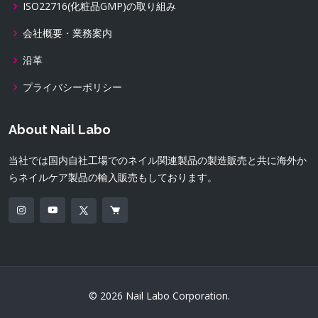
ISO22716(化粧品GMP)の取り組み
会社概要・業務案内
沿革
プライバシーポリシー
About Nail Labo
当社では国内自社工場でのネイル関連製品の製造販売と共に海外か
らネイルケア製品の輸入販売もしております。
© 2026 Nail Labo Corporation.