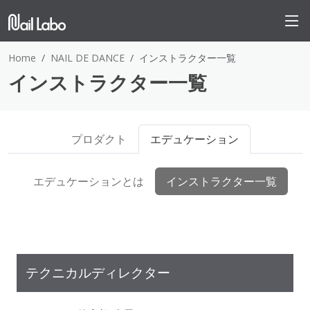
Home
NAIL DE DANCE
インストラクター一覧
インストラクター一覧
プロダクト
エデュケーション
エデュケーションとは
インストラクター一覧
テクニカルディレクター