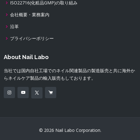
ISO22716(化粧品GMP)の取り組み
会社概要・業務案内
沿革
プライバシーポリシー
About Nail Labo
当社では国内自社工場でのネイル関連製品の製造販売と共に海外か
らネイルケア製品の輸入販売もしております。
© 2026 Nail Labo Corporation.