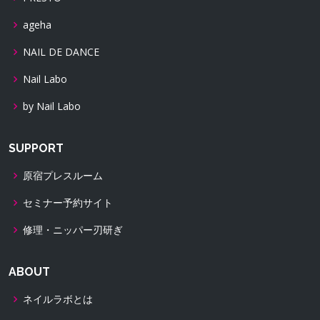
ageha
NAIL DE DANCE
Nail Labo
by Nail Labo
SUPPORT
原宿プレスルーム
セミナー予約サイト
修理・ニッパー刃研ぎ
ABOUT
ネイルラボとは