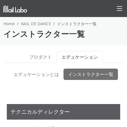
Home
NAIL DE DANCE
インストラクター一覧
インストラクター一覧
プロダクト
エデュケーション
エデュケーションとは
インストラクター一覧
テクニカルディレクター