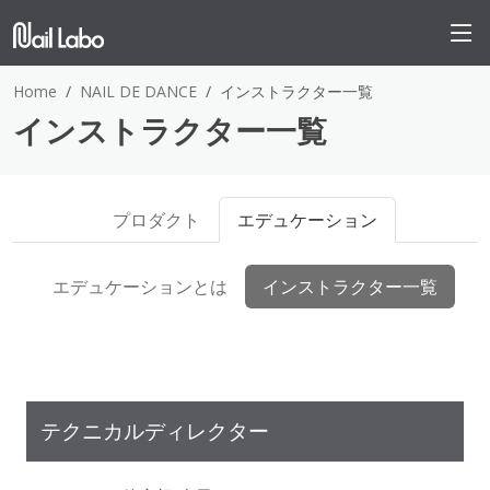
Home
NAIL DE DANCE
インストラクター一覧
インストラクター一覧
プロダクト
エデュケーション
エデュケーションとは
インストラクター一覧
テクニカルディレクター