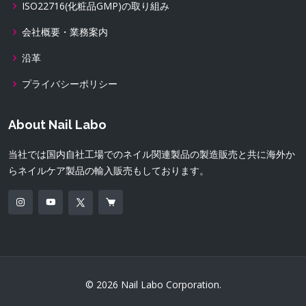
ISO22716(化粧品GMP)の取り組み
会社概要・業務案内
沿革
プライバシーポリシー
About Nail Labo
当社では国内自社工場でのネイル関連製品の製造販売と共に海外か
らネイルケア製品の輸入販売もしております。
© 2026 Nail Labo Corporation.