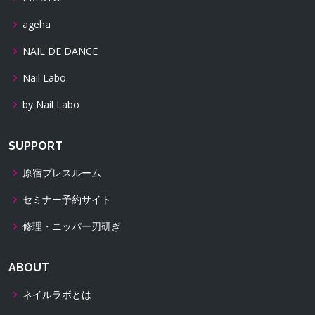
ageha
NAIL DE DANCE
Nail Labo
by Nail Labo
SUPPORT
原宿プレスルーム
セミナー予約サイト
修理・ニッパー刃研ぎ
ABOUT
ネイルラボとは