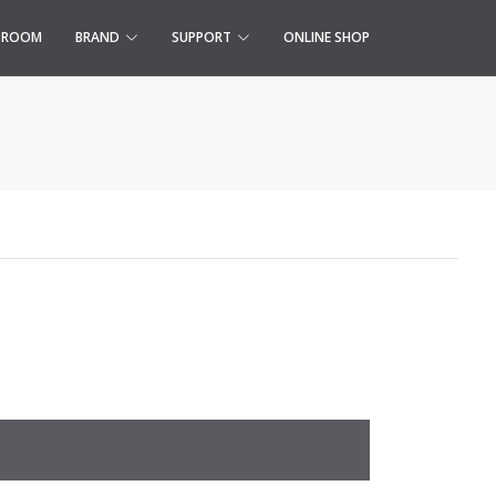
S ROOM
BRAND
SUPPORT
ONLINE SHOP