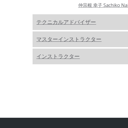
仲宗根 幸子 Sachiko Na
テクニカルアドバイザー
マスターインストラクター
インストラクター