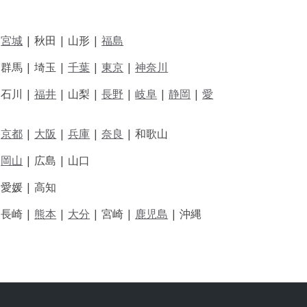
|
宮城
| 秋田 | 山形 |
福島
 群馬 | 埼玉 |
千葉
|
東京
|
神奈川
|
石川 |
福井
|
山梨 |
長野
|
岐阜
|
静岡
|
愛
|
京都
|
大阪
|
兵庫
|
奈良
|
和歌山
|
岡山
|
広島 |
山口
|
愛媛 |
高知
|
長崎 |
熊本
|
大分
|
宮崎 |
鹿児島
|
沖縄