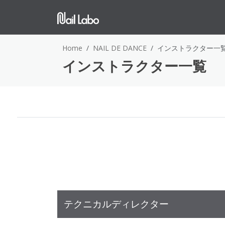
Home
NAIL DE DANCE
インストラクター一
インストラクター一覧
テクニカルディレクター