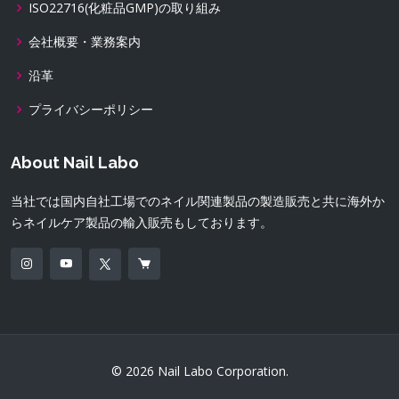
ISO22716(化粧品GMP)の取り組み
会社概要・業務案内
沿革
プライバシーポリシー
About Nail Labo
当社では国内自社工場でのネイル関連製品の製造販売と共に海外か
らネイルケア製品の輸入販売もしております。
© 2026 Nail Labo Corporation.