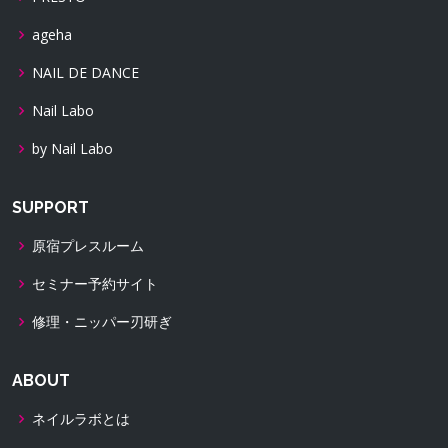
ageha
NAIL DE DANCE
Nail Labo
by Nail Labo
SUPPORT
原宿プレスルーム
セミナー予約サイト
修理・ニッパー刃研ぎ
ABOUT
ネイルラボとは