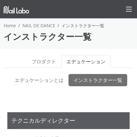
Home
NAIL DE DANCE
インストラクター一覧
インストラクター一覧
プロダクト
エデュケーション
エデュケーションとは
インストラクター一覧
テクニカルディレクター