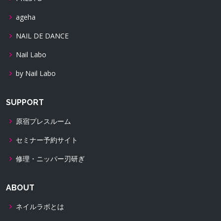
ageha
NAIL DE DANCE
Nail Labo
by Nail Labo
SUPPORT
原宿プレスルーム
セミナー予約サイト
修理・ニッパー刃研ぎ
ABOUT
ネイルラボとは