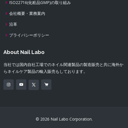
ISO22716(化粧品GMP)の取り組み
会社概要・業務案内
沿革
プライバシーポリシー
About Nail Labo
当社では国内自社工場でのネイル関連製品の製造販売と共に海外か
らネイルケア製品の輸入販売もしております。
© 2026 Nail Labo Corporation.