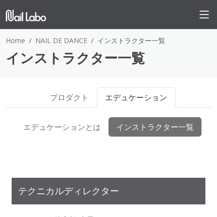
Home
NAIL DE DANCE
インストラクター一覧
インストラクター一覧
プロダクト
エデュケーション
エデュケーションとは
インストラクター一覧
テクニカルディレクター