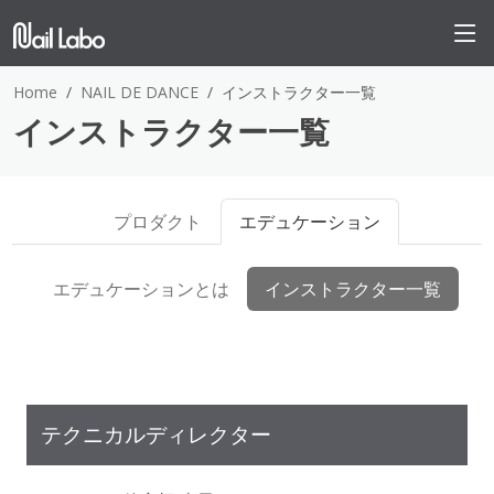
Home
NAIL DE DANCE
インストラクター一覧
インストラクター一覧
プロダクト
エデュケーション
エデュケーションとは
インストラクター一覧
テクニカルディレクター