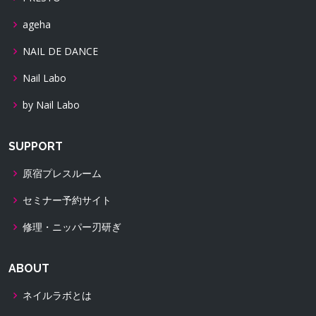
ageha
NAIL DE DANCE
Nail Labo
by Nail Labo
SUPPORT
原宿プレスルーム
セミナー予約サイト
修理・ニッパー刃研ぎ
ABOUT
ネイルラボとは