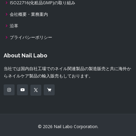
ISO22716(化粧品GMP)の取り組み
会社概要・業務案内
沿革
プライバシーポリシー
About Nail Labo
当社では国内自社工場でのネイル関連製品の製造販売と共に海外か
らネイルケア製品の輸入販売もしております。
© 2026 Nail Labo Corporation.