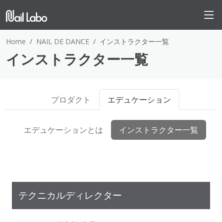
Home
NAIL DE DANCE
インストラクター一覧
インストラクター一覧
プロダクト
エデュケーション
エデュケーションとは
インストラクター一覧
テクニカルディレクター