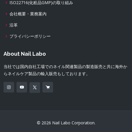
ISO22716(化粧品GMP)の取り組み
会社概要・業務案内
沿革
プライバシーポリシー
About Nail Labo
当社では国内自社工場でのネイル関連製品の製造販売と共に海外か
らネイルケア製品の輸入販売もしております。
© 2026 Nail Labo Corporation.