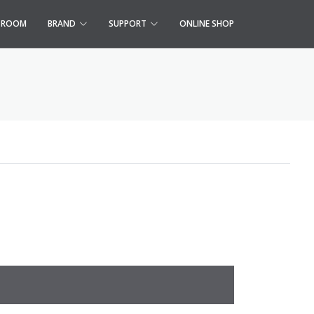
S ROOM
BRAND
SUPPORT
ONLINE SHOP