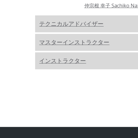
仲宗根 幸子 Sachiko Na
テクニカルアドバイザー
マスターインストラクター
インストラクター