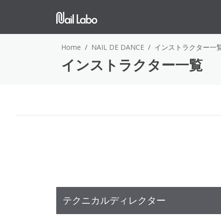
Home
NAIL DE DANCE
インストラクター一
インストラクター一覧
テクニカルディレクター