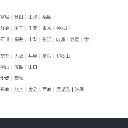
|
宮城
| 秋田 | 山形 |
福島
 群馬 | 埼玉 |
千葉
|
東京
|
神奈川
|
石川 |
福井
|
山梨 |
長野
|
岐阜
|
静岡
|
愛
|
京都
|
大阪
|
兵庫
|
奈良
|
和歌山
|
岡山
|
広島 |
山口
|
愛媛 |
高知
|
長崎 |
熊本
|
大分
|
宮崎 |
鹿児島
|
沖縄