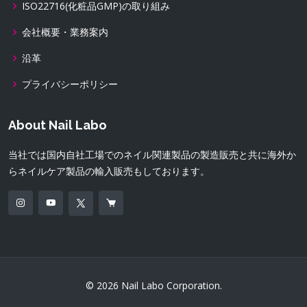
ISO22716(化粧品GMP)の取り組み
会社概要・業務案内
沿革
プライバシーポリシー
About Nail Labo
当社では国内自社工場でのネイル関連製品の製造販売と共に海外か
らネイルケア製品の輸入販売もしております。
© 2026 Nail Labo Corporation.