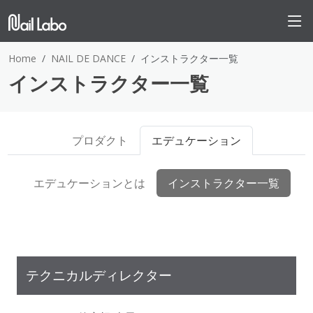
Home
NAIL DE DANCE
インストラクター一覧
インストラクター一覧
プロダクト
エデュケーション
エデュケーションとは
インストラクター一覧
テクニカルディレクター