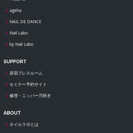
ageha
NAIL DE DANCE
Nail Labo
by Nail Labo
SUPPORT
原宿プレスルーム
セミナー予約サイト
修理・ニッパー刃研ぎ
ABOUT
ネイルラボとは