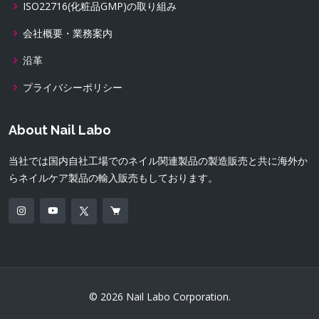
ISO22716(化粧品GMP)の取り組み
会社概要・業務案内
沿革
プライバシーポリシー
About Nail Labo
当社では国内自社工場でのネイル関連製品の製造販売と共に海外か
らネイルケア製品の輸入販売もしております。
© 2026 Nail Labo Corporation.