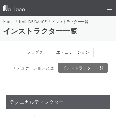
Home
NAIL DE DANCE
インストラクター一覧
インストラクター一覧
プロダクト
エデュケーション
エデュケーションとは
インストラクター一覧
テクニカルディレクター