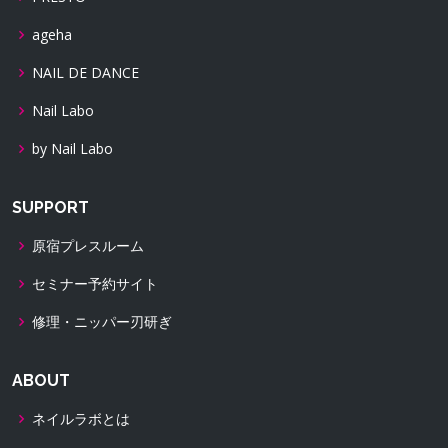
ageha
NAIL DE DANCE
Nail Labo
by Nail Labo
SUPPORT
原宿プレスルーム
セミナー予約サイト
修理・ニッパー刃研ぎ
ABOUT
ネイルラボとは