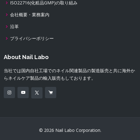
ISO22716(化粧品GMP)の取り組み
会社概要・業務案内
沿革
プライバシーポリシー
About Nail Labo
当社では国内自社工場でのネイル関連製品の製造販売と共に海外か
らネイルケア製品の輸入販売もしております。
© 2026 Nail Labo Corporation.