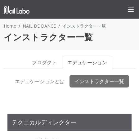
Home
NAIL DE DANCE
インストラクター一覧
インストラクター一覧
プロダクト
エデュケーション
エデュケーションとは
インストラクター一覧
テクニカルディレクター