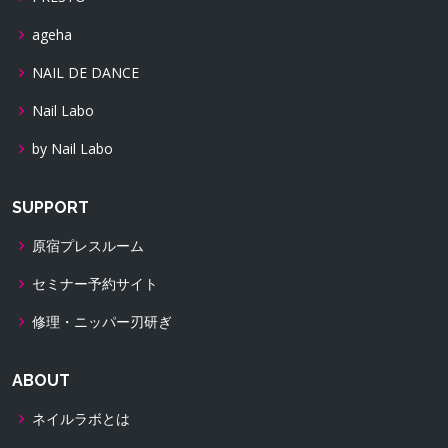
ageha
NAIL DE DANCE
Nail Labo
by Nail Labo
SUPPORT
原宿プレスルーム
セミナー予約サイト
修理・ニッパー刃研ぎ
ABOUT
ネイルラボとは