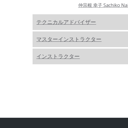
仲宗根 幸子 Sachiko Na
テクニカルアドバイザー
マスターインストラクター
インストラクター