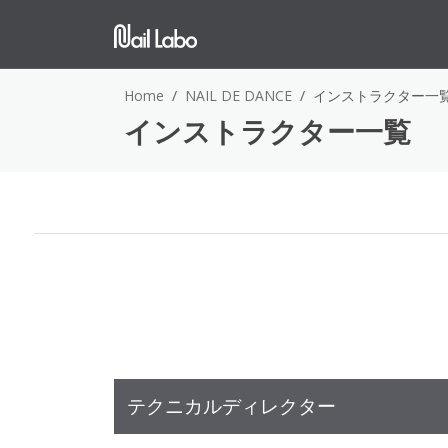
Home
NAIL DE DANCE
インストラクター一
インストラクター一覧
テクニカルディレクター