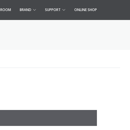
S ROOM
BRAND
SUPPORT
ONLINE SHOP