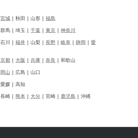
|
宮城
| 秋田 | 山形 |
福島
 群馬 | 埼玉 |
千葉
|
東京
|
神奈川
|
石川 |
福井
|
山梨 |
長野
|
岐阜
|
静岡
|
愛
|
京都
|
大阪
|
兵庫
|
奈良
|
和歌山
|
岡山
|
広島 |
山口
|
愛媛 |
高知
|
長崎 |
熊本
|
大分
|
宮崎 |
鹿児島
|
沖縄