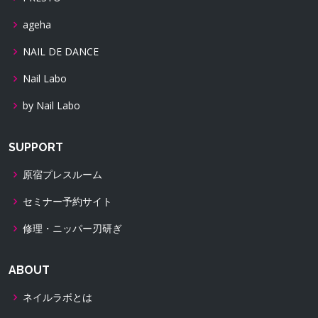
ageha
NAIL DE DANCE
Nail Labo
by Nail Labo
SUPPORT
原宿プレスルーム
セミナー予約サイト
修理・ニッパー刃研ぎ
ABOUT
ネイルラボとは