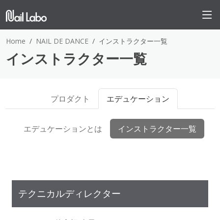
Home
NAIL DE DANCE
インストラクター一覧
インストラクター一覧
プロダクト
エデュケーション
エデュケーションとは
インストラクター一覧
テクニカルディレクター