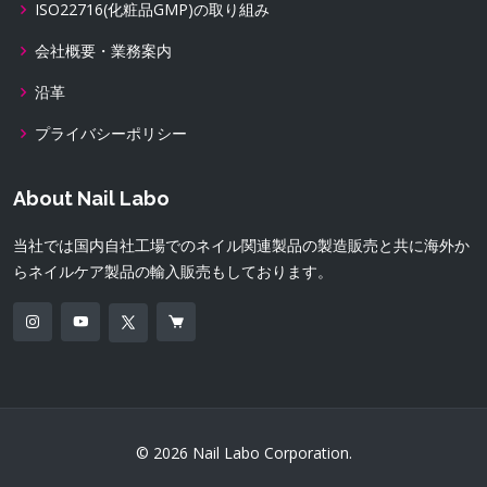
ISO22716(化粧品GMP)の取り組み
会社概要・業務案内
沿革
プライバシーポリシー
About Nail Labo
当社では国内自社工場でのネイル関連製品の製造販売と共に海外か
らネイルケア製品の輸入販売もしております。
© 2026 Nail Labo Corporation.