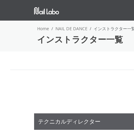
Home
NAIL DE DANCE
インストラクター一
インストラクター一覧
テクニカルディレクター