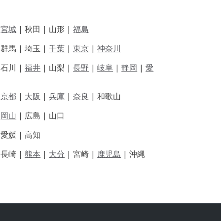
|
宮城
| 秋田 | 山形 |
福島
 群馬 | 埼玉 |
千葉
|
東京
|
神奈川
|
石川 |
福井
|
山梨 |
長野
|
岐阜
|
静岡
|
愛
|
京都
|
大阪
|
兵庫
|
奈良
|
和歌山
|
岡山
|
広島 |
山口
|
愛媛 |
高知
|
長崎 |
熊本
|
大分
|
宮崎 |
鹿児島
|
沖縄