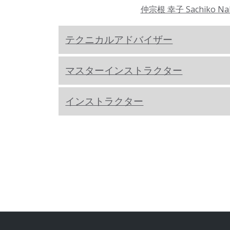
仲宗根 幸子 Sachiko Na
テクニカルアドバイザー
マスターインストラクター
インストラクター