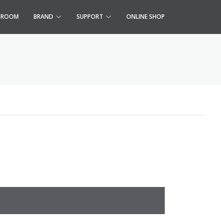
S ROOM
BRAND
SUPPORT
ONLINE SHOP