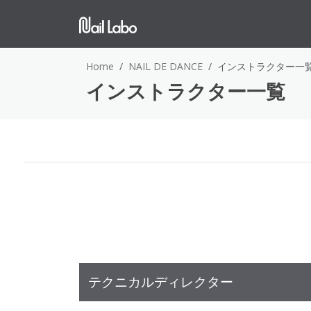
Home
NAIL DE DANCE
インストラクター一
インストラクター一覧
テクニカルディレクター