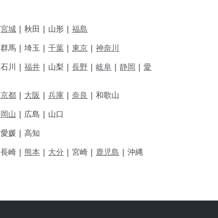
|
宮城
| 秋田 | 山形 |
福島
 群馬 | 埼玉 |
千葉
|
東京
|
神奈川
|
石川 |
福井
|
山梨 |
長野
|
岐阜
|
静岡
|
愛
|
京都
|
大阪
|
兵庫
|
奈良
|
和歌山
|
岡山
|
広島 |
山口
|
愛媛 |
高知
|
長崎 |
熊本
|
大分
|
宮崎 |
鹿児島
|
沖縄