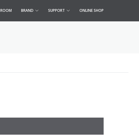
S ROOM
BRAND
SUPPORT
ONLINE SHOP