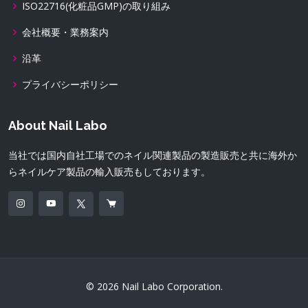
ISO22716(化粧品GMP)の取り組み
会社概要・業務案内
沿革
プライバシーポリシー
About Nail Labo
当社では国内自社工場でのネイル関連製品の製造販売と共に海外か
らネイルケア製品の輸入販売もしております。
© 2026 Nail Labo Corporation.