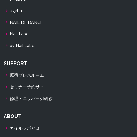
ageha
NAIL DE DANCE
Nail Labo
by Nail Labo
SUPPORT
原宿プレスルーム
セミナー予約サイト
修理・ニッパー刃研ぎ
ABOUT
ネイルラボとは