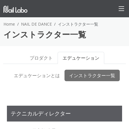
Home
NAIL DE DANCE
インストラクター一覧
インストラクター一覧
プロダクト
エデュケーション
エデュケーションとは
インストラクター一覧
テクニカルディレクター