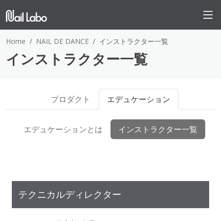
Home
NAIL DE DANCE
インストラクター一覧
インストラクター一覧
プロダクト
エデュケーション
エデュケーションとは
インストラクター一覧
テクニカルディレクター