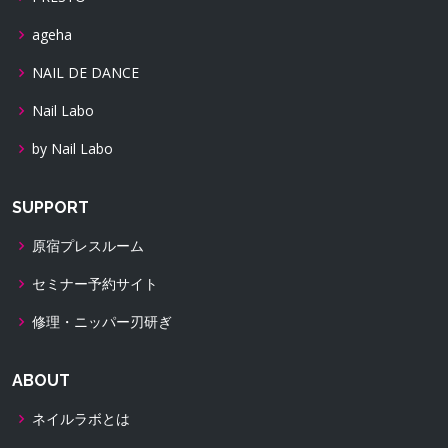
ageha
NAIL DE DANCE
Nail Labo
by Nail Labo
SUPPORT
原宿プレスルーム
セミナー予約サイト
修理・ニッパー刃研ぎ
ABOUT
ネイルラボとは