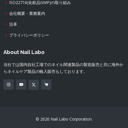
ISO22716(化粧品GMP)の取り組み
会社概要・業務案内
沿革
プライバシーポリシー
About Nail Labo
当社では国内自社工場でのネイル関連製品の製造販売と共に海外か
らネイルケア製品の輸入販売もしております。
© 2026 Nail Labo Corporation.