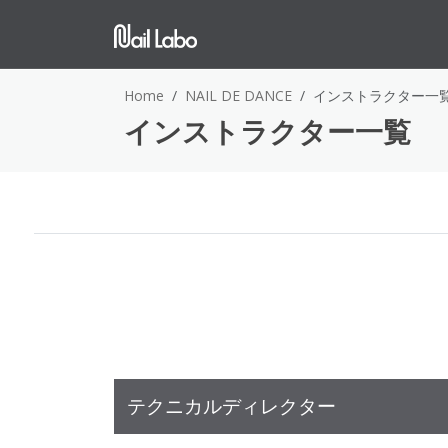
Home
NAIL DE DANCE
インストラクター一
インストラクター一覧
テクニカルディレクター