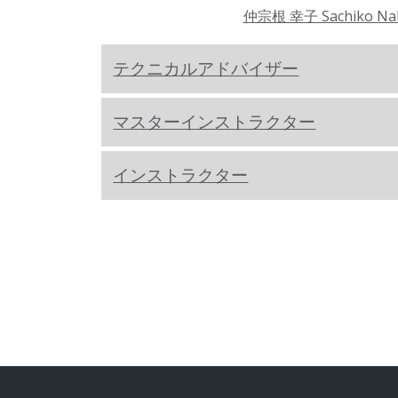
仲宗根 幸子 Sachiko Na
テクニカルアドバイザー
マスターインストラクター
インストラクター