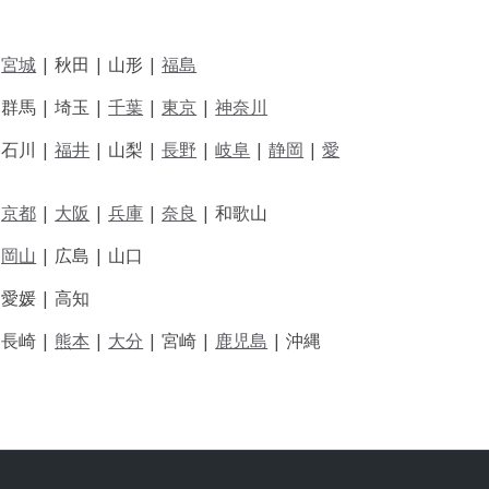
|
宮城
| 秋田 | 山形 |
福島
 群馬 | 埼玉 |
千葉
|
東京
|
神奈川
|
石川 |
福井
|
山梨 |
長野
|
岐阜
|
静岡
|
愛
|
京都
|
大阪
|
兵庫
|
奈良
|
和歌山
|
岡山
|
広島 |
山口
|
愛媛 |
高知
|
長崎 |
熊本
|
大分
|
宮崎 |
鹿児島
|
沖縄