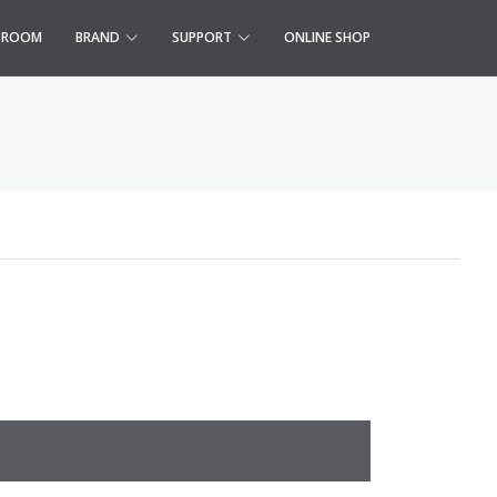
S ROOM
BRAND
SUPPORT
ONLINE SHOP