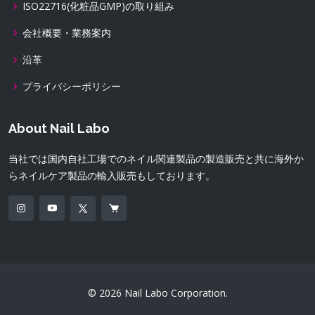
ISO22716(化粧品GMP)の取り組み
会社概要・業務案内
沿革
プライバシーポリシー
About Nail Labo
当社では国内自社工場でのネイル関連製品の製造販売と共に海外か
らネイルケア製品の輸入販売もしております。
© 2026 Nail Labo Corporation.