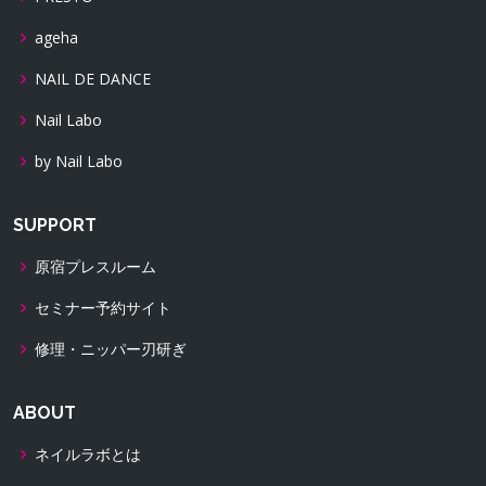
ageha
NAIL DE DANCE
Nail Labo
by Nail Labo
SUPPORT
原宿プレスルーム
セミナー予約サイト
修理・ニッパー刃研ぎ
ABOUT
ネイルラボとは