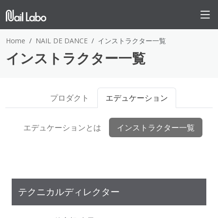
Home
NAIL DE DANCE
インストラクター一覧
インストラクター一覧
プロダクト
エデュケーション
エデュケーションとは
インストラクター一覧
テクニカルディレクター