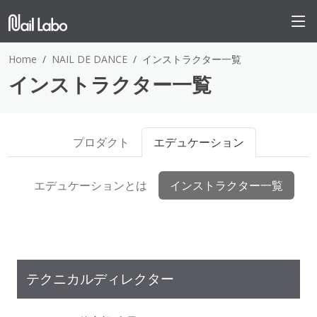
Home
NAIL DE DANCE
インストラクター一覧
インストラクター一覧
プロダクト
エデュケーション
エデュケーションとは
インストラクター一覧
テクニカルディレクター