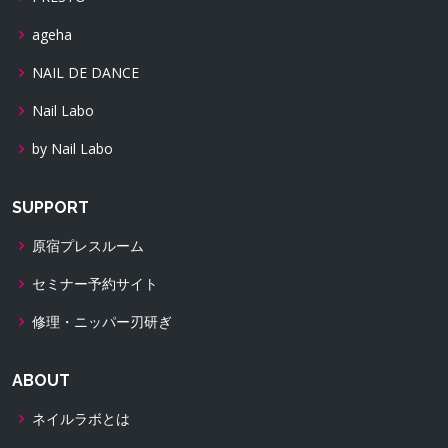
ageha
NAIL DE DANCE
Nail Labo
by Nail Labo
SUPPORT
原宿プレスルーム
セミナー予約サイト
修理・ニッパー刃研ぎ
ABOUT
ネイルラボとは