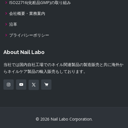
ISO22716(化粧品GMP)の取り組み
会社概要・業務案内
沿革
プライバシーポリシー
About Nail Labo
当社では国内自社工場でのネイル関連製品の製造販売と共に海外か
らネイルケア製品の輸入販売もしております。
© 2026 Nail Labo Corporation.