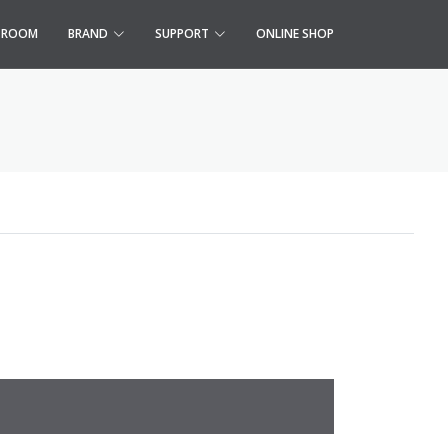
S ROOM
BRAND
SUPPORT
ONLINE SHOP