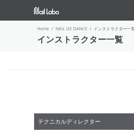
Home
NAIL DE DANCE
インストラクター一
インストラクター一覧
テクニカルディレクター