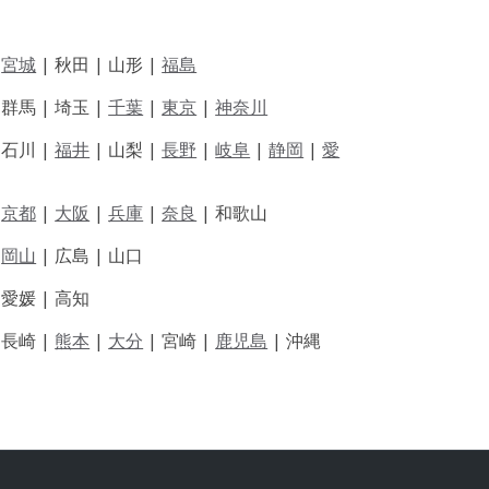
|
宮城
| 秋田 | 山形 |
福島
 群馬 | 埼玉 |
千葉
|
東京
|
神奈川
|
石川 |
福井
|
山梨 |
長野
|
岐阜
|
静岡
|
愛
|
京都
|
大阪
|
兵庫
|
奈良
|
和歌山
|
岡山
|
広島 |
山口
|
愛媛 |
高知
|
長崎 |
熊本
|
大分
|
宮崎 |
鹿児島
|
沖縄