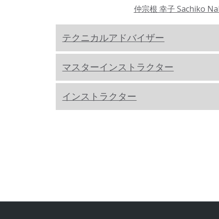
仲宗根 幸子 Sachiko Na
テクニカルアドバイザー
マスターインストラクター
インストラクター