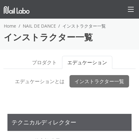
Home
NAIL DE DANCE
インストラクター一覧
インストラクター一覧
プロダクト
エデュケーション
エデュケーションとは
インストラクター一覧
テクニカルディレクター