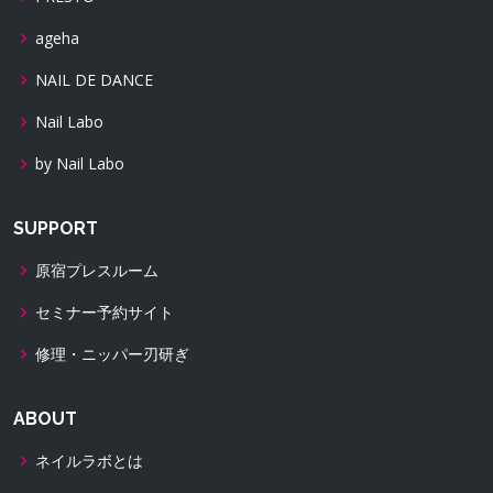
ageha
NAIL DE DANCE
Nail Labo
by Nail Labo
SUPPORT
原宿プレスルーム
セミナー予約サイト
修理・ニッパー刃研ぎ
ABOUT
ネイルラボとは