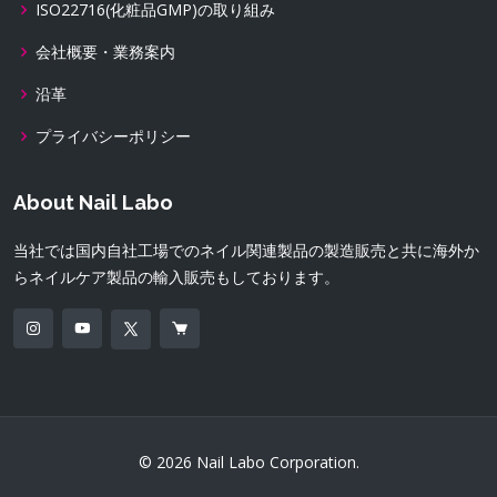
ISO22716(化粧品GMP)の取り組み
会社概要・業務案内
沿革
プライバシーポリシー
About Nail Labo
当社では国内自社工場でのネイル関連製品の製造販売と共に海外か
らネイルケア製品の輸入販売もしております。
© 2026 Nail Labo Corporation.