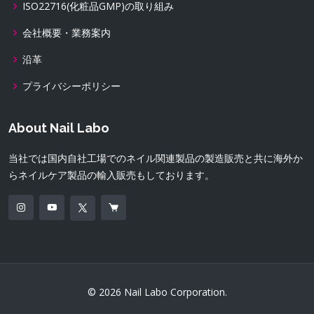
ISO22716(化粧品GMP)の取り組み
会社概要・業務案内
沿革
プライバシーポリシー
About Nail Labo
当社では国内自社工場でのネイル関連製品の製造販売と共に海外か
らネイルケア製品の輸入販売もしております。
© 2026 Nail Labo Corporation.