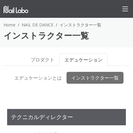
Home
NAIL DE DANCE
インストラクター一覧
インストラクター一覧
プロダクト
エデュケーション
エデュケーションとは
インストラクター一覧
テクニカルディレクター