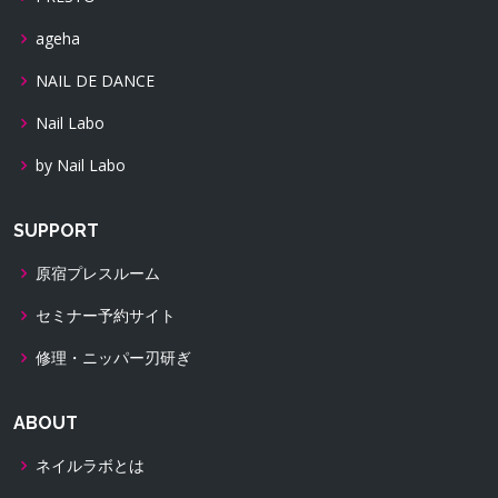
ageha
NAIL DE DANCE
Nail Labo
by Nail Labo
SUPPORT
原宿プレスルーム
セミナー予約サイト
修理・ニッパー刃研ぎ
ABOUT
ネイルラボとは