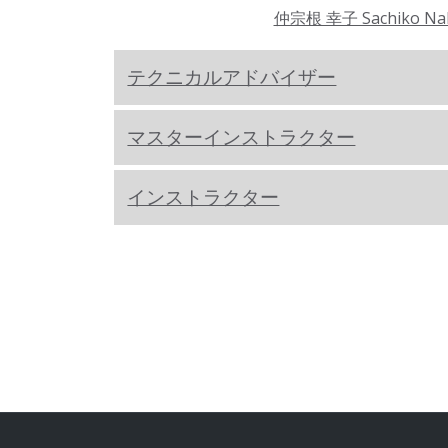
仲宗根 幸子 Sachiko Na
テクニカルアドバイザー
マスターインストラクター
インストラクター