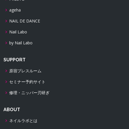
ageha
NAIL DE DANCE
Nail Labo
by Nail Labo
SUPPORT
原宿プレスルーム
セミナー予約サイト
修理・ニッパー刃研ぎ
ABOUT
ネイルラボとは