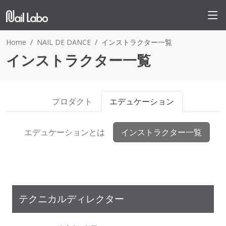
Home
NAIL DE DANCE
インストラクター一覧
インストラクター一覧
プロダクト
エデュケーション
エデュケーションとは
インストラクター一覧
テクニカルディレクター