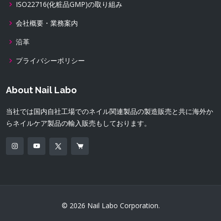
ISO22716(化粧品GMP)の取り組み
会社概要・業務案内
沿革
プライバシーポリシー
About Nail Labo
当社では国内自社工場でのネイル関連製品の製造販売と共に海外か
らネイルケア製品の輸入販売もしております。
© 2026 Nail Labo Corporation.