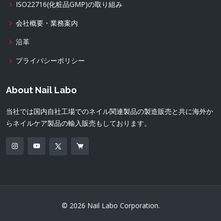
ISO22716(化粧品GMP)の取り組み
会社概要・業務案内
沿革
プライバシーポリシー
About Nail Labo
当社では国内自社工場でのネイル関連製品の製造販売と共に海外か
らネイルケア製品の輸入販売もしております。
© 2026 Nail Labo Corporation.