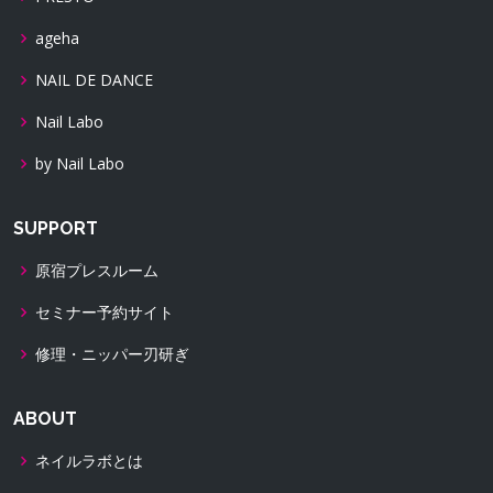
ageha
NAIL DE DANCE
Nail Labo
by Nail Labo
SUPPORT
原宿プレスルーム
セミナー予約サイト
修理・ニッパー刃研ぎ
ABOUT
ネイルラボとは