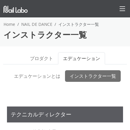
Home
NAIL DE DANCE
インストラクター一覧
インストラクター一覧
プロダクト
エデュケーション
エデュケーションとは
インストラクター一覧
テクニカルディレクター