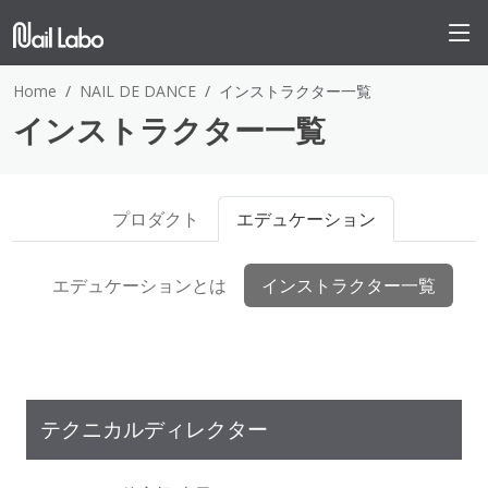
Home
NAIL DE DANCE
インストラクター一覧
インストラクター一覧
プロダクト
エデュケーション
エデュケーションとは
インストラクター一覧
テクニカルディレクター