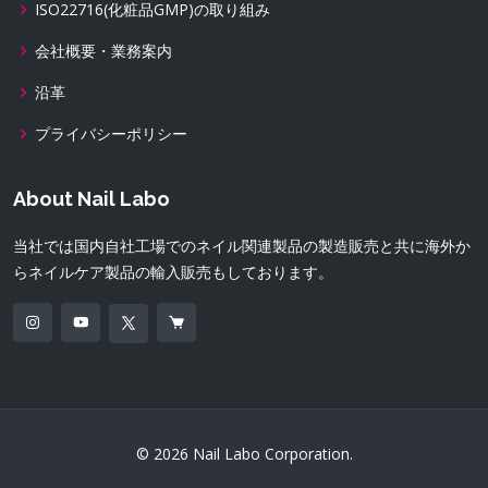
ISO22716(化粧品GMP)の取り組み
会社概要・業務案内
沿革
プライバシーポリシー
About Nail Labo
当社では国内自社工場でのネイル関連製品の製造販売と共に海外か
らネイルケア製品の輸入販売もしております。
© 2026 Nail Labo Corporation.