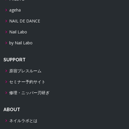
ageha
NAIL DE DANCE
Nail Labo
by Nail Labo
SUPPORT
原宿プレスルーム
セミナー予約サイト
修理・ニッパー刃研ぎ
ABOUT
ネイルラボとは