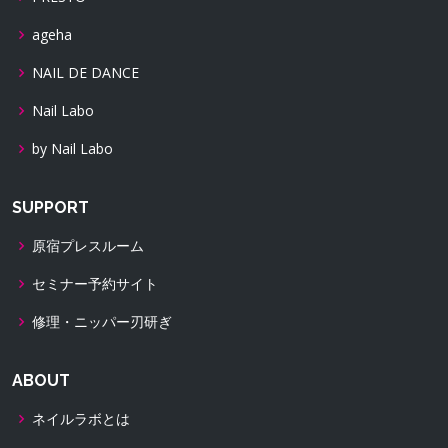
ageha
NAIL DE DANCE
Nail Labo
by Nail Labo
SUPPORT
原宿プレスルーム
セミナー予約サイト
修理・ニッパー刃研ぎ
ABOUT
ネイルラボとは