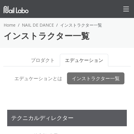
Home
NAIL DE DANCE
インストラクター一覧
インストラクター一覧
プロダクト
エデュケーション
エデュケーションとは
インストラクター一覧
テクニカルディレクター