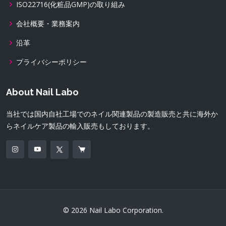
ISO22716(化粧品GMP)の取り組み
会社概要・業務案内
沿革
プライバシーポリシー
About Nail Labo
当社では国内自社工場でのネイル関連製品の製造販売と共に海外か
らネイルケア製品の輸入販売もしております。
© 2026 Nail Labo Corporation.