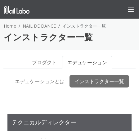
Home
NAIL DE DANCE
インストラクター一覧
インストラクター一覧
プロダクト
エデュケーション
エデュケーションとは
インストラクター一覧
テクニカルディレクター