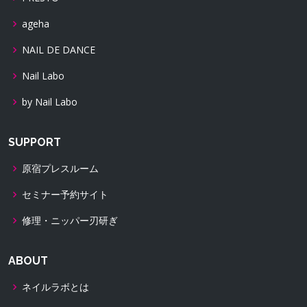
ageha
NAIL DE DANCE
Nail Labo
by Nail Labo
SUPPORT
原宿プレスルーム
セミナー予約サイト
修理・ニッパー刃研ぎ
ABOUT
ネイルラボとは