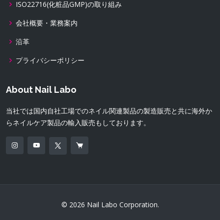
ISO22716(化粧品GMP)の取り組み
会社概要・業務案内
沿革
プライバシーポリシー
About Nail Labo
当社では国内自社工場でのネイル関連製品の製造販売と共に海外か
らネイルケア製品の輸入販売もしております。
© 2026 Nail Labo Corporation.