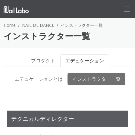
Home
NAIL DE DANCE
インストラクター一覧
インストラクター一覧
プロダクト
エデュケーション
エデュケーションとは
インストラクター一覧
テクニカルディレクター