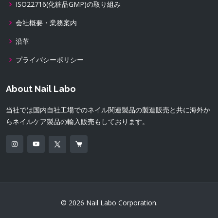
ISO22716(化粧品GMP)の取り組み
会社概要・業務案内
沿革
プライバシーポリシー
About Nail Labo
当社では国内自社工場でのネイル関連製品の製造販売と共に海外か
らネイルケア製品の輸入販売もしております。
© 2026 Nail Labo Corporation.