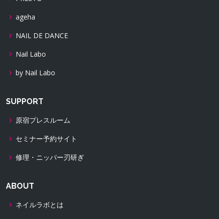
ageha
NAIL DE DANCE
Nail Labo
by Nail Labo
SUPPORT
原宿プレスルーム
セミナー予約サイト
修理・ニッパー刃研ぎ
ABOUT
ネイルラボとは