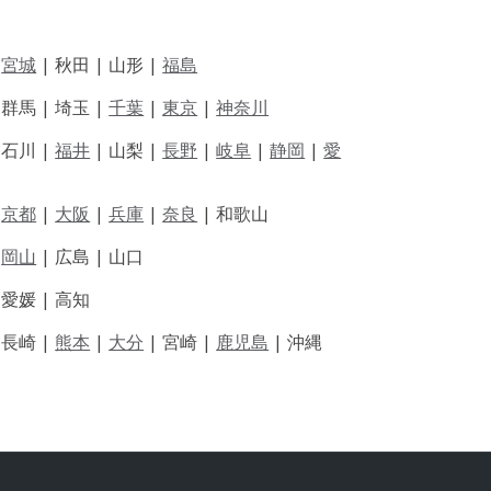
|
宮城
| 秋田 | 山形 |
福島
 群馬 | 埼玉 |
千葉
|
東京
|
神奈川
|
石川 |
福井
|
山梨 |
長野
|
岐阜
|
静岡
|
愛
|
京都
|
大阪
|
兵庫
|
奈良
|
和歌山
|
岡山
|
広島 |
山口
|
愛媛 |
高知
|
長崎 |
熊本
|
大分
|
宮崎 |
鹿児島
|
沖縄