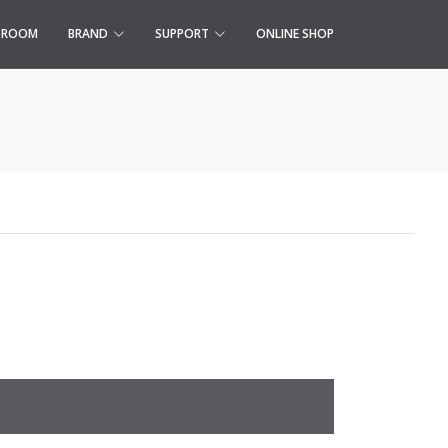
S ROOM
BRAND
SUPPORT
ONLINE SHOP