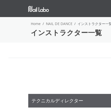
Home
NAIL DE DANCE
インストラクター一
インストラクター一覧
テクニカルディレクター