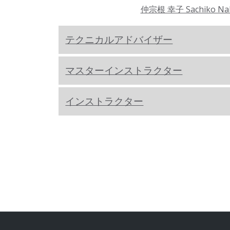
仲宗根 幸子 Sachiko Na
テクニカルアドバイザー
マスターインストラクター
インストラクター