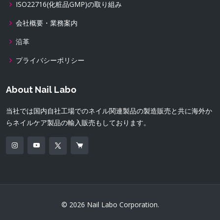
ISO22716(化粧品GMP)の取り組み
会社概要・業務案内
沿革
プライバシーポリシー
About Nail Labo
当社では国内自社工場でのネイル関連製品の製造販売と共に海外か
らネイルケア製品の輸入販売もしております。
© 2026 Nail Labo Corporation.