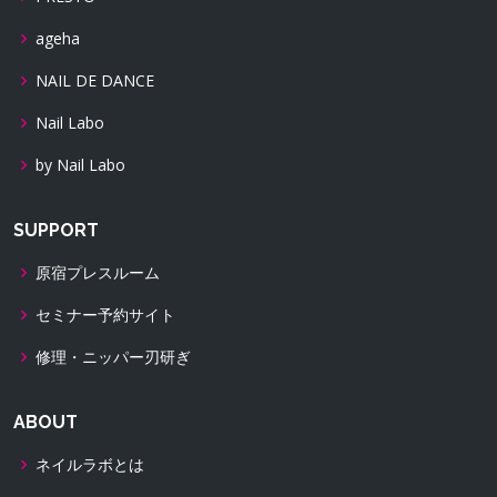
ageha
NAIL DE DANCE
Nail Labo
by Nail Labo
SUPPORT
原宿プレスルーム
セミナー予約サイト
修理・ニッパー刃研ぎ
ABOUT
ネイルラボとは