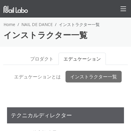
Home
NAIL DE DANCE
インストラクター一覧
インストラクター一覧
プロダクト
エデュケーション
エデュケーションとは
インストラクター一覧
テクニカルディレクター